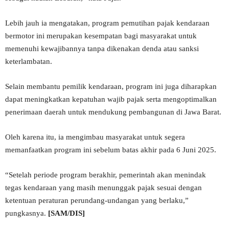
Lebih jauh ia mengatakan, program pemutihan pajak kendaraan
bermotor ini merupakan kesempatan bagi masyarakat untuk
memenuhi kewajibannya tanpa dikenakan denda atau sanksi
keterlambatan.
Selain membantu pemilik kendaraan, program ini juga diharapkan
dapat meningkatkan kepatuhan wajib pajak serta mengoptimalkan
penerimaan daerah untuk mendukung pembangunan di Jawa Barat.
Oleh karena itu, ia mengimbau masyarakat untuk segera
memanfaatkan program ini sebelum batas akhir pada 6 Juni 2025.
“Setelah periode program berakhir, pemerintah akan menindak
tegas kendaraan yang masih menunggak pajak sesuai dengan
ketentuan peraturan perundang-undangan yang berlaku,”
pungkasnya.
[SAM/DIS]