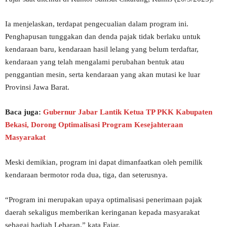
Ia menjelaskan, terdapat pengecualian dalam program ini.
Penghapusan tunggakan dan denda pajak tidak berlaku untuk
kendaraan baru, kendaraan hasil lelang yang belum terdaftar,
kendaraan yang telah mengalami perubahan bentuk atau
penggantian mesin, serta kendaraan yang akan mutasi ke luar
Provinsi Jawa Barat.
Baca juga:
Gubernur Jabar Lantik Ketua TP PKK Kabupaten
Bekasi, Dorong Optimalisasi Program Kesejahteraan
Masyarakat
Meski demikian, program ini dapat dimanfaatkan oleh pemilik
kendaraan bermotor roda dua, tiga, dan seterusnya.
“Program ini merupakan upaya optimalisasi penerimaan pajak
daerah sekaligus memberikan keringanan kepada masyarakat
sebagai hadiah Lebaran,” kata Fajar.