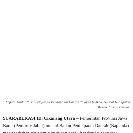
Kepala Kantor Pusat Pelayanan Pendapatan Daerah Wilayah (P3DW) Samsat Kabupaten
Bekasi. Foto: Istimewa.
SUARABEKASI.ID, Cikarang Utara
– Pemerintah Provinsi Jawa
Barat (Pemprov Jabar) melaui Badan Pendapatan Daerah (Bapenda)