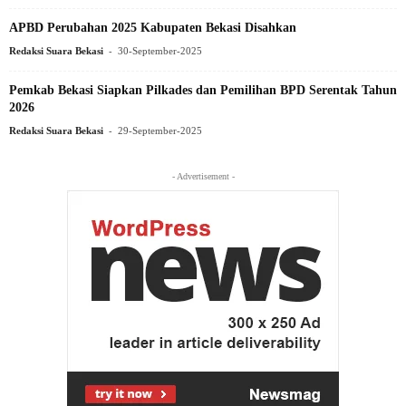
APBD Perubahan 2025 Kabupaten Bekasi Disahkan
-
Redaksi Suara Bekasi
30-September-2025
Pemkab Bekasi Siapkan Pilkades dan Pemilihan BPD Serentak Tahun
2026
-
Redaksi Suara Bekasi
29-September-2025
- Advertisement -