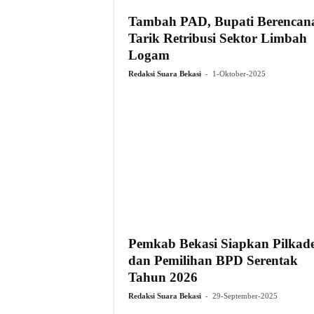
Tambah PAD, Bupati Berencan
Tarik Retribusi Sektor Limbah
Logam
-
Redaksi Suara Bekasi
1-Oktober-2025
Pemkab Bekasi Siapkan Pilkad
dan Pemilihan BPD Serentak
Tahun 2026
-
Redaksi Suara Bekasi
29-September-2025