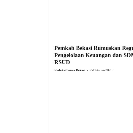
Pemkab Bekasi Rumuskan Regu
Pengelolaan Keuangan dan S
RSUD
-
Redaksi Suara Bekasi
2-Oktober-2025