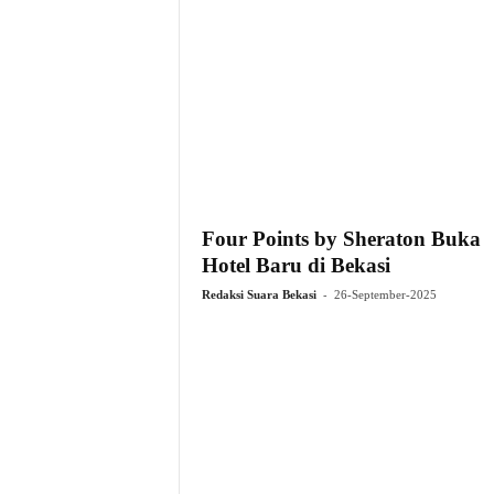
Four Points by Sheraton Buka
Hotel Baru di Bekasi
-
Redaksi Suara Bekasi
26-September-2025