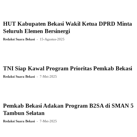
HUT Kabupaten Bekasi Wakil Ketua DPRD Minta
Seluruh Elemen Bersinergi
-
Redaksi Suara Bekasi
15-Agustus-2025
TNI Siap Kawal Program Prioritas Pemkab Bekasi
-
Redaksi Suara Bekasi
7-Mei-2025
Pemkab Bekasi Adakan Program B2SA di SMAN 5
Tambun Selatan
-
Redaksi Suara Bekasi
7-Mei-2025