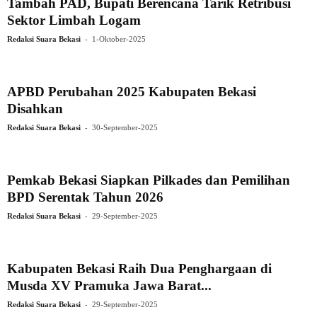
Tambah PAD, Bupati Berencana Tarik Retribusi
Sektor Limbah Logam
-
Redaksi Suara Bekasi
1-Oktober-2025
APBD Perubahan 2025 Kabupaten Bekasi
Disahkan
-
Redaksi Suara Bekasi
30-September-2025
Pemkab Bekasi Siapkan Pilkades dan Pemilihan
BPD Serentak Tahun 2026
-
Redaksi Suara Bekasi
29-September-2025
Kabupaten Bekasi Raih Dua Penghargaan di
Musda XV Pramuka Jawa Barat...
-
Redaksi Suara Bekasi
29-September-2025