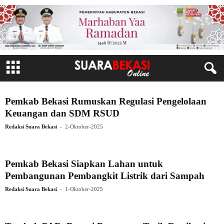
Pemkab Bekasi Rumuskan Regulasi Pengelolaan
Keuangan dan SDM RSUD
-
Redaksi Suara Bekasi
2-Oktober-2025
Pemkab Bekasi Siapkan Lahan untuk
Pembangunan Pembangkit Listrik dari Sampah
-
Redaksi Suara Bekasi
1-Oktober-2025