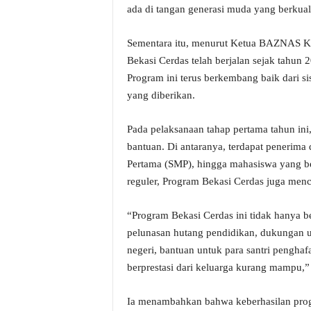
ada di tangan generasi muda yang berkual
Sementara itu, menurut Ketua BAZNAS K
Bekasi Cerdas telah berjalan sejak tahun 
Program ini terus berkembang baik dari 
yang diberikan.
Pada pelaksanaan tahap pertama tahun ini
bantuan. Di antaranya, terdapat penerima
Pertama (SMP), hingga mahasiswa yang be
reguler, Program Bekasi Cerdas juga men
“Program Bekasi Cerdas ini tidak hanya 
pelunasan hutang pendidikan, dukungan u
negeri, bantuan untuk para santri pengha
berprestasi dari keluarga kurang mampu,”
Ia menambahkan bahwa keberhasilan progr