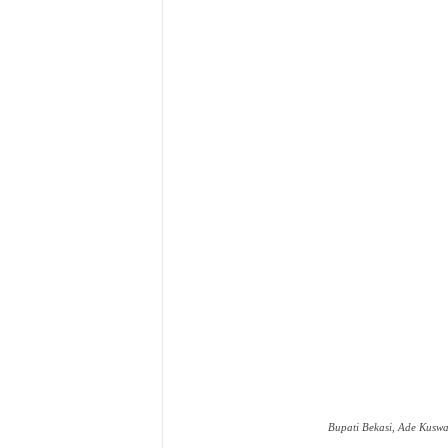
Bupati Bekasi, Ade Kuswa