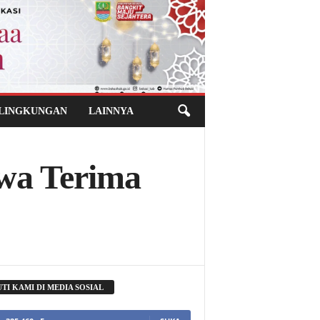
 LINGKUNGAN
LAINNYA
swa Terima
UTI KAMI DI MEDIA SOSIAL