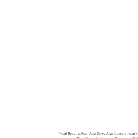
Wakil Bupati Bekasi, Asep Surya Atmaja secara resm