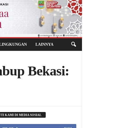
 LINGKUNGAN
LAINNYA
bup Bekasi:
UTI KAMI DI MEDIA SOSIAL