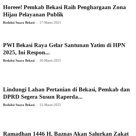
Horeee! Pemkab Bekasi Raih Penghargaan Zona
Hijau Pelayanan Publik
-
Redaksi Suara Bekasi
17-Maret-2025
PWI Bekasi Raya Gelar Santunan Yatim di HPN
2025, Ini Respon...
-
Redaksi Suara Bekasi
16-Maret-2025
Lindungi Lahan Pertanian di Bekasi, Pemkab dan
DPRD Segera Susun Raperda...
-
Redaksi Suara Bekasi
15-Maret-2025
Ramadhan 1446 H, Baznas Akan Salurkan Zakat