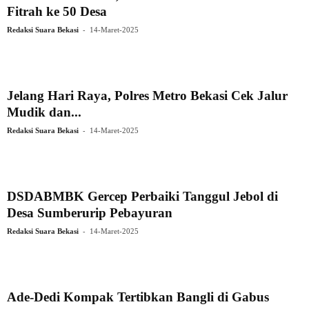
Fitrah ke 50 Desa
-
Redaksi Suara Bekasi
14-Maret-2025
Jelang Hari Raya, Polres Metro Bekasi Cek Jalur
Mudik dan...
-
Redaksi Suara Bekasi
14-Maret-2025
DSDABMBK Gercep Perbaiki Tanggul Jebol di
Desa Sumberurip Pebayuran
-
Redaksi Suara Bekasi
14-Maret-2025
Ade-Dedi Kompak Tertibkan Bangli di Gabus